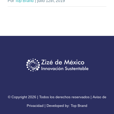
Por
Top Brand
|
julio 12th, 2019
© Copyright
2026 | Todos los derechos reservados |
Aviso de
Privacidad
| Developed by:
Top Brand