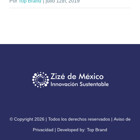
Por
Top Brand
|
julio 12th, 2019
© Copyright
2026 | Todos los derechos reservados |
Aviso de
Privacidad
| Developed by:
Top Brand