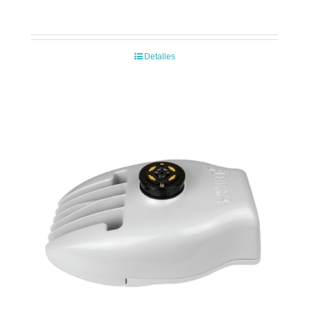
Detalles