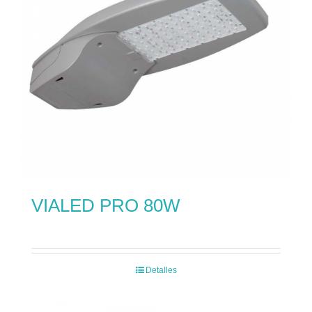
VIALED PRO 80W
Detalles