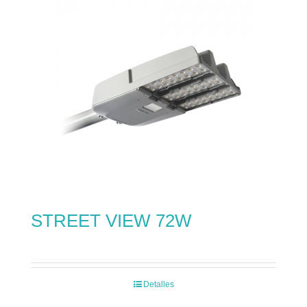
STREET VIEW 72W
Detalles