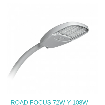
ROAD FOCUS 72W Y 108W