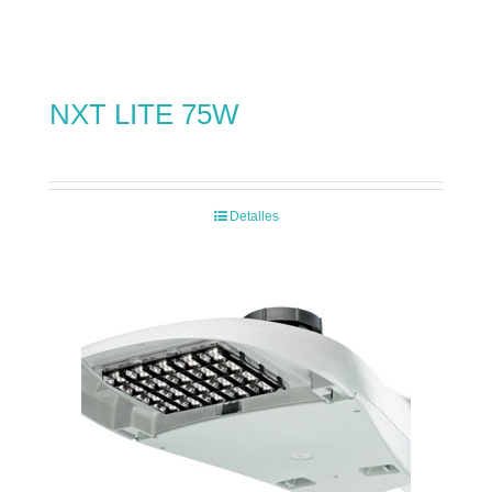
NXT LITE 75W
Detalles