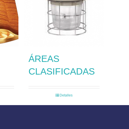
ÁREAS
CLASIFICADAS
Detalles