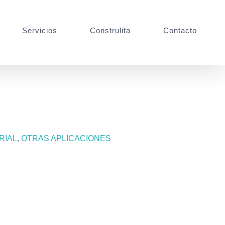
Servicios
Construlita
Contacto
RIAL
,
OTRAS APLICACIONES