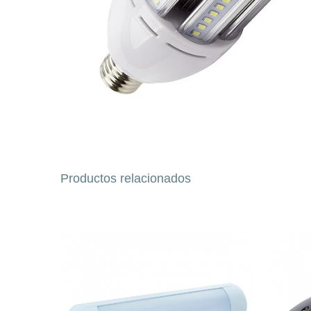
Productos relacionados