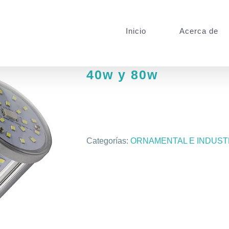
Inicio
Acerca de
40w y 80w
Categorías:
ORNAMENTAL E INDUST