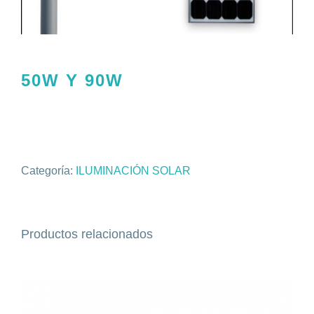
50W Y 90W
Categoría:
ILUMINACIÓN SOLAR
Productos relacionados