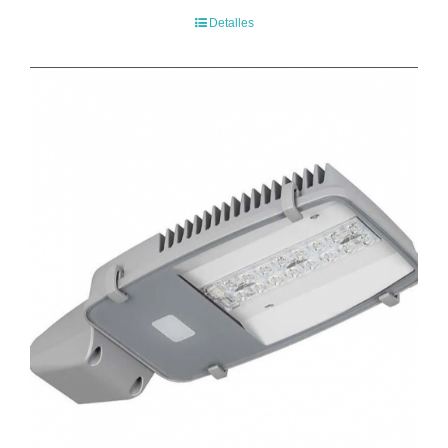
Detalles