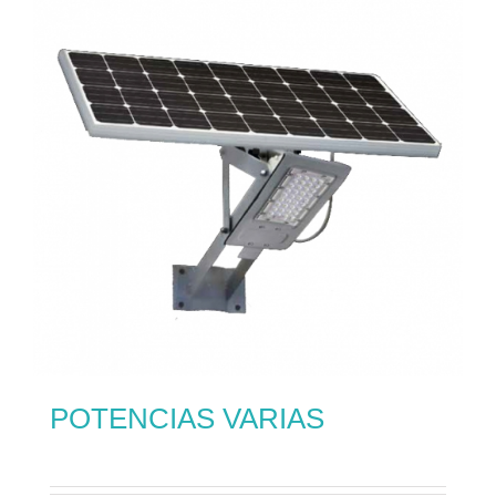
POTENCIAS VARIAS