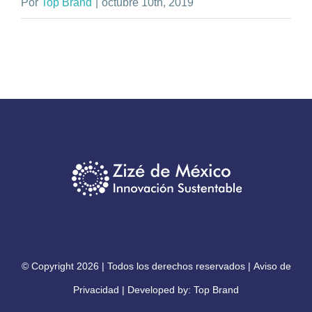
Por
Top Brand
|
octubre 10th, 2019
© Copyright
2026 | Todos los derechos reservados |
Aviso de
Privacidad
| Developed by:
Top Brand