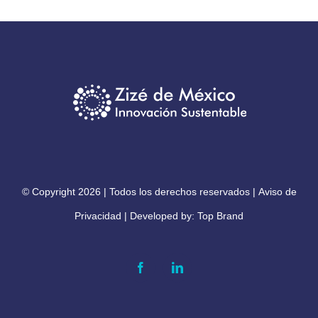
© Copyright
2026 | Todos los derechos reservados |
Aviso de
Privacidad
| Developed by:
Top Brand
Facebook
LinkedIn