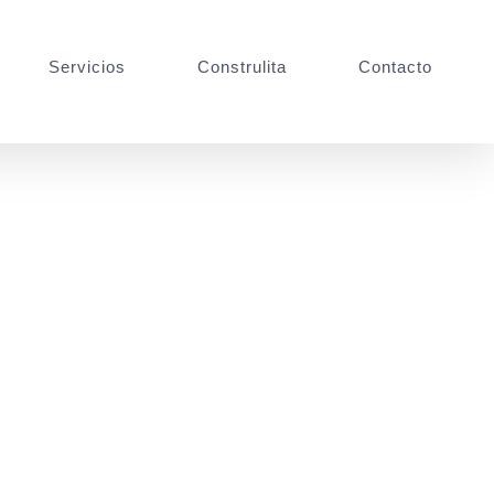
Servicios
Construlita
Contacto