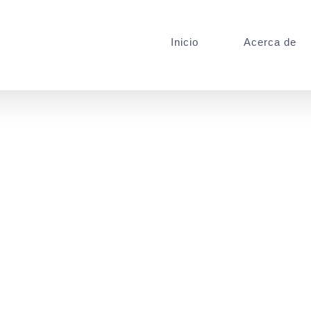
Inicio
Acerca de