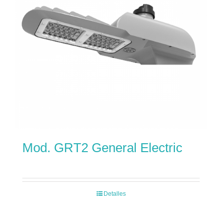
Mod. GRT2 General Electric
Detalles