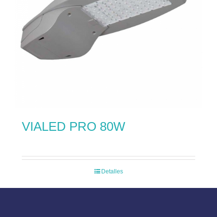
VIALED PRO 80W
Detalles