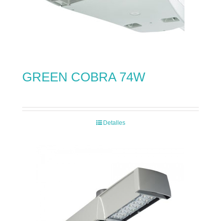
GREEN COBRA 74W
Detalles