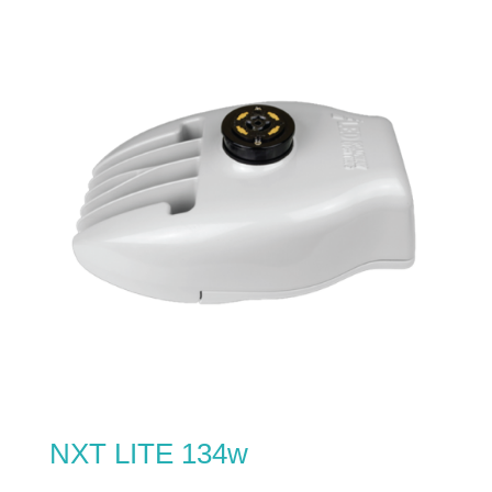
NXT LITE 134w