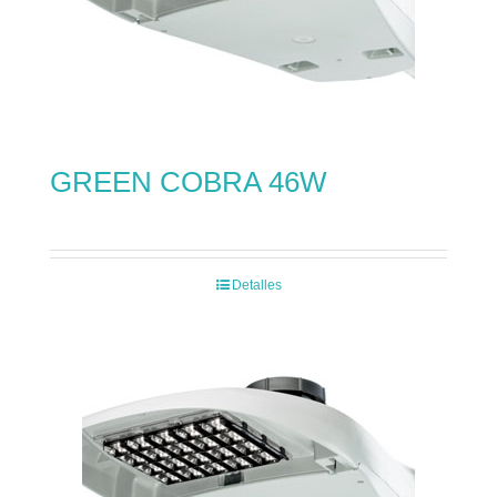
GREEN COBRA 46W
Detalles