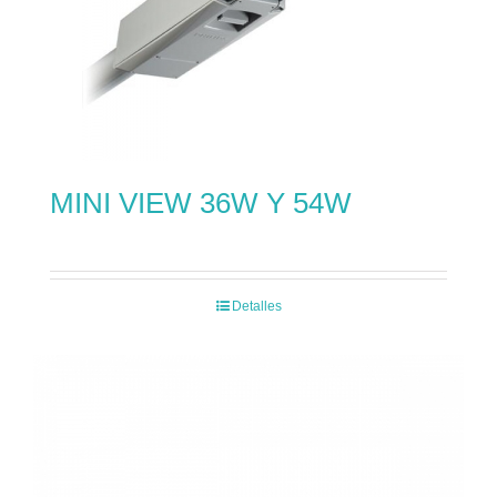
MINI VIEW 36W Y 54W
Detalles