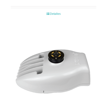
Detalles