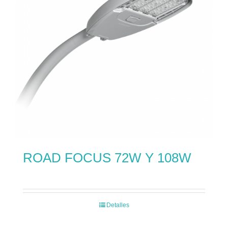
ROAD FOCUS 72W Y 108W
Detalles