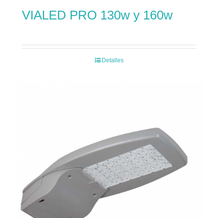
VIALED PRO 130w y 160w
Detalles