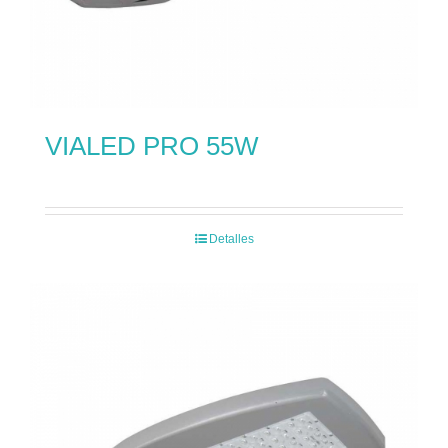
VIALED PRO 55W
Detalles