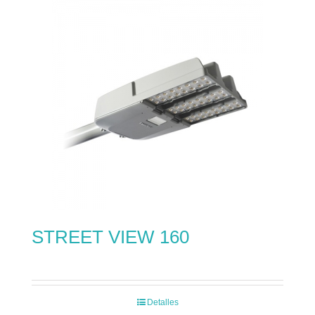
STREET VIEW 160
Detalles