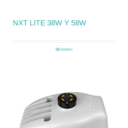
NXT LITE 38W Y 58W
Detalles