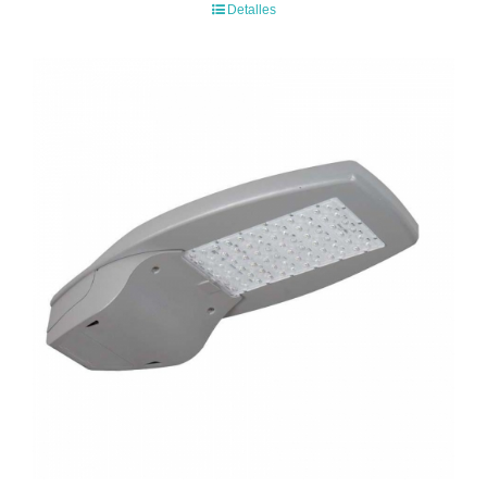
Detalles