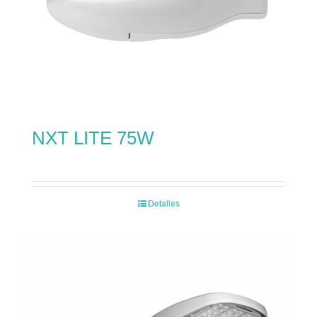
NXT LITE 75W
Detalles