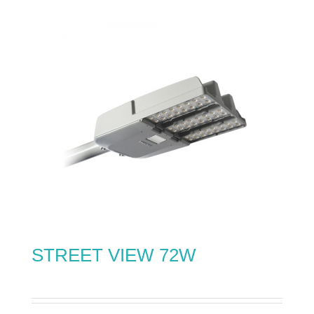
STREET VIEW 72W