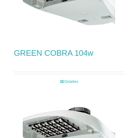
GREEN COBRA 104w
Detalles