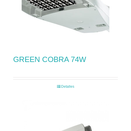
GREEN COBRA 74W
Detalles