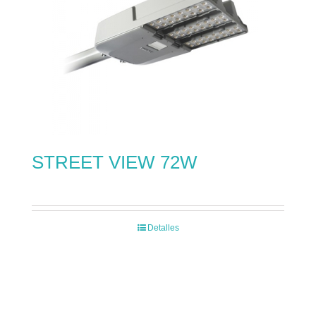
STREET VIEW 72W
Detalles