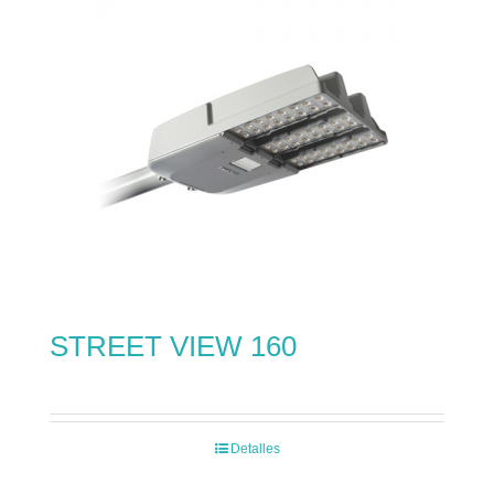
STREET VIEW 160
Detalles