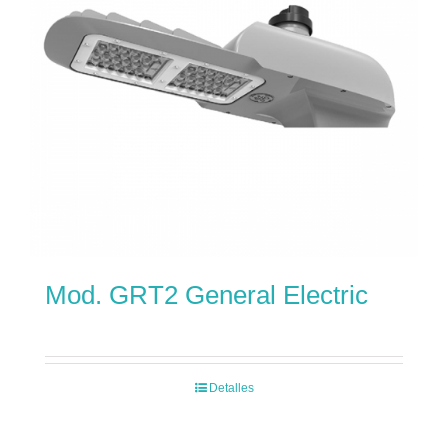
Mod. GRT2 General Electric
Detalles