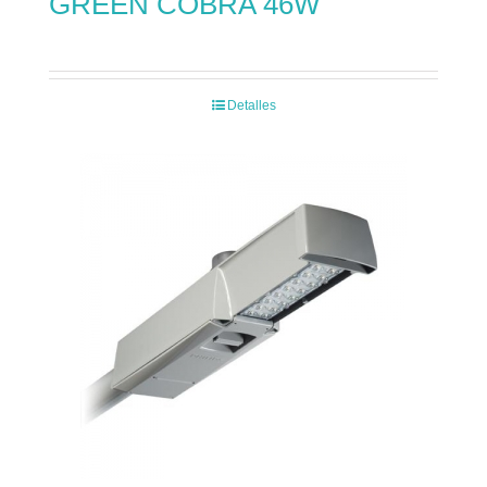
GREEN COBRA 46W
Detalles