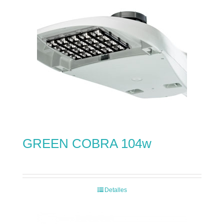
GREEN COBRA 104w
Detalles