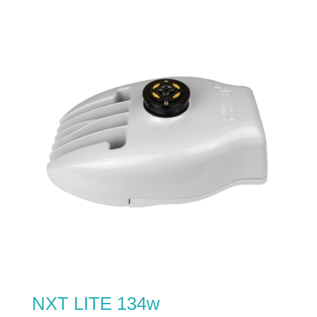
NXT LITE 134w