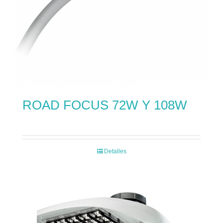
ROAD FOCUS 72W Y 108W
Detalles