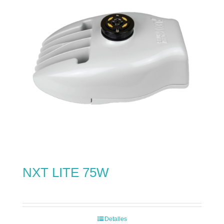
NXT LITE 75W
Detalles