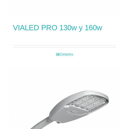
VIALED PRO 130w y 160w
Detalles