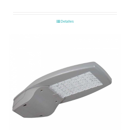
Detalles